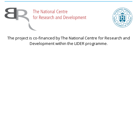
The project is co-financed by The National Centre for Research and
Development within the LIDER programme.